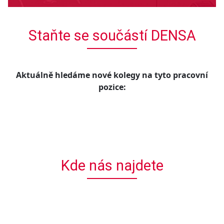
Staňte se součástí DENSA
Aktuálně hledáme nové kolegy na tyto pracovní
pozice:
Kde nás najdete