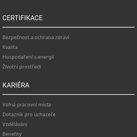
CERTIFIKACE
Bezpečnost a ochrana zdraví
Kvalita
Hospodaření s energií
Životní prostředí
KARIÉRA
Volná pracovní místa
Dotazník pro uchazeče
Vzdělávání
Benefity