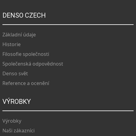
DENSO CZECH
Základní údaje
Historie
Filosofie společnosti
Společenská odpovědnost
Denso svět
Reference a ocenění
VÝROBKY
Výrobky
Naši zákazníci