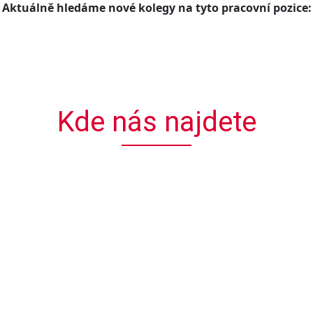
Aktuálně hledáme nové kolegy na tyto pracovní pozice:
Kde nás najdete