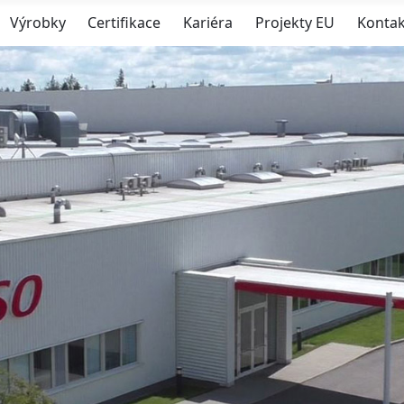
Výrobky
Certifikace
Kariéra
Projekty EU
Kontak