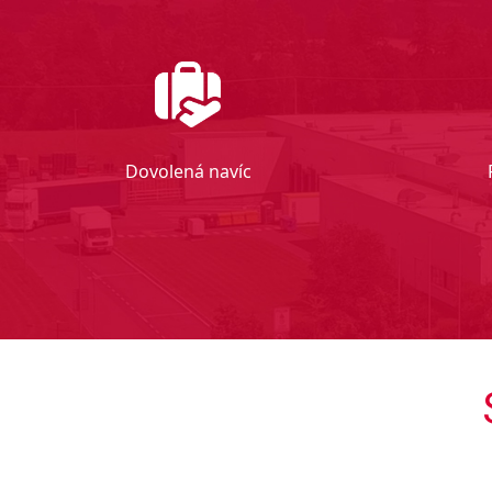
Dovolená navíc