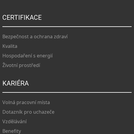
CERTIFIKACE
Bezpečnost a ochrana zdraví
Kvalita
Hospodaření s energií
Životní prostředí
KARIÉRA
Volná pracovní místa
Dotazník pro uchazeče
Vzdělávání
Benefity