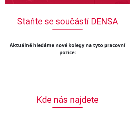
Staňte se součástí DENSA
Aktuálně hledáme nové kolegy na tyto pracovní
pozice:
Kde nás najdete