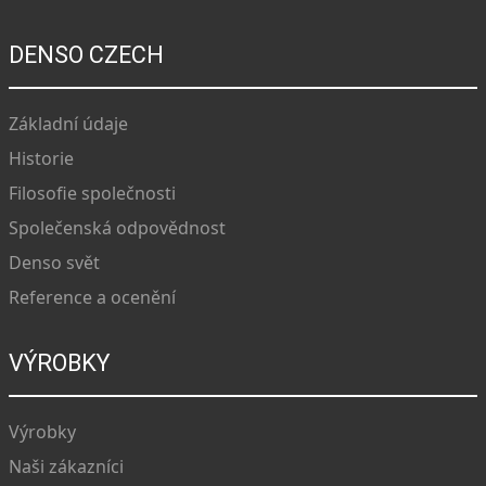
DENSO CZECH
Základní údaje
Historie
Filosofie společnosti
Společenská odpovědnost
Denso svět
Reference a ocenění
VÝROBKY
Výrobky
Naši zákazníci