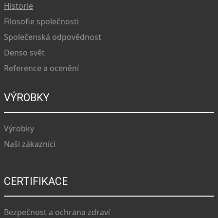
Historie
Filosofie společnosti
Společenská odpovědnost
Denso svět
Reference a ocenění
VÝROBKY
Výrobky
Naši zákazníci
CERTIFIKACE
Bezpečnost a ochrana zdraví