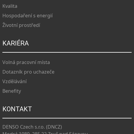
Kvalita
Hospodaření s energií
Životní prostředí
KARIÉRA
Volná pracovní místa
Dotazník pro uchazeče
Vzdělávání
Benefity
KONTAKT
DENSO Czech s.r.o. (DNCZ)